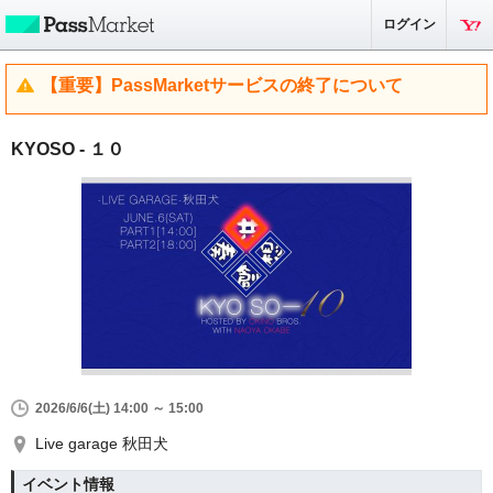
ログイン
【重要】PassMarketサービスの終了について
KYOSO - １０
2026/6/6(土) 14:00 ～ 15:00
Live garage 秋田犬
イベント情報