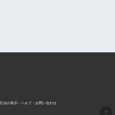
引法の表示
-
ヘルプ・お問い合わせ