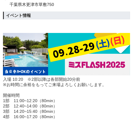
千葉県木更津市草敷750
イベント情報
入場
10:20 ※2部以降は各部開始20分前
※お時間に余裕をもってご来場よろしくお願いします。
開催時間
1部 11:00~12:20（80min）
2部 12:40~14:00（80min）
3部 14:20~15:40（80min）
4部 16:00~17:20（80min）