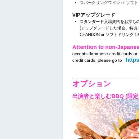
スパークリングワイン or ソフ
VIPアップグレード
スタンダード入場資格をお持ちの
(アップグレードした場合、特典
CHANDON or ソフトドリンク
１
Attention to non-Japanes
accepts Japanese credit cards or
http
credit cards, please go to
オプション
出演者と楽しむBBQ (限定2