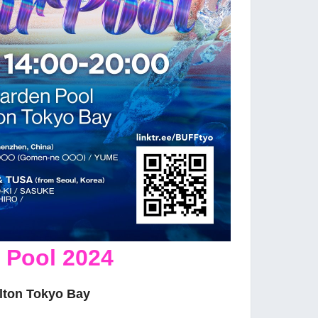
 Pool 2024
ilton Tokyo Bay