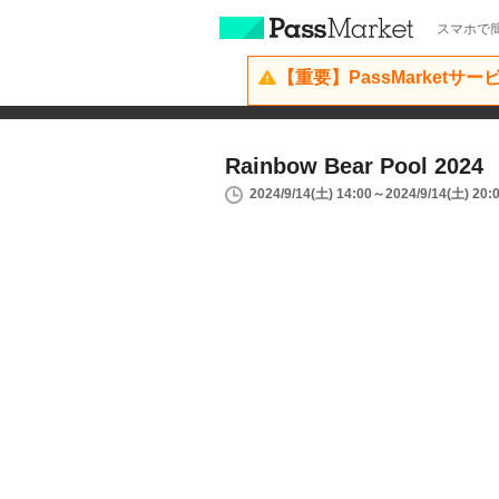
スマホで簡
【重要】PassMarketサ
Rainbow Bear Pool 2024
2024/9/14(土) 14:00～2024/9/14(土) 20: