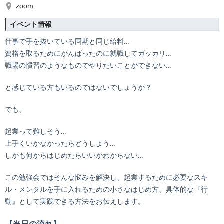
zoom
イベント情報
仕事で手を抜いている同期と同じ給料…
資格を取るためにがんばったのに就職してガッカリ…
職場の慣習のようなものでやりたいことができない…
と感じている方もいるのではないでしょうか？
でも、
起業って難しそう…
上手くいかなかったらどうしよう…
しかも何からはじめたらいいかわからない…
この勉強会ではそんな悩みを解決し、起業するために必要なスキ
ル・メンタルを手に入れるための小さなはじめ方、具体的な『行
動』として実践できる方法をお伝えします。