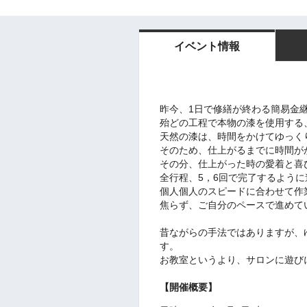
イベント情報
昨今、1日で修繕が終わる簡易金
殆どの工程で本物の漆を使用する
天然の漆は、時間をかけてゆっく
そのため、仕上がるまでに時間が
その分、仕上がった時の愛着と喜
全行程、5，6回で完了するよう
個人個人のスピードに合わせて作
焦らず、ご自分のペースで進めて
昔ながらの手法ではありますが、
す。
お教室というより、サロンに遊び
【開催概要】