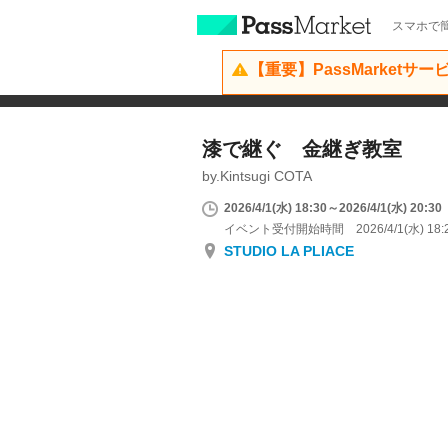
スマホで簡
【重要】PassMarketサ
漆で継ぐ 金継ぎ教室
by.Kintsugi COTA
2026/4/1(水) 18:30～2026/4/1(水) 20:30
イベント受付開始時間 2026/4/1(水) 18:
STUDIO LA PLIACE