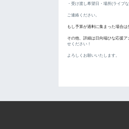
・受け渡し希望日・場所(ライブな
ご連絡ください。
もし予算が過剰に集まった場合は
その他、詳細は日向端ひな応援アカ
せください！
よろしくお願いいたします。