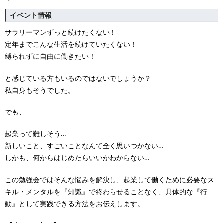
イベント情報
サラリーマンずっと続けたくない！
定年までこんな生活を続けていたくない！
縛られずに自由に働きたい！
と感じている方もいるのではないでしょうか？
私自身もそうでした。
でも、
起業って難しそう…
新しいこと、すごいことなんて全く思いつかない…
しかも、何からはじめたらいいかわからない…
この勉強会ではそんな悩みを解決し、起業して働くために必要なス
キル・メンタルを『知識』で終わらせることなく、具体的な『行
動』として実践できる方法をお伝えします。