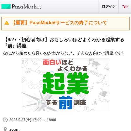
ログイン
【重要】PassMarketサービスの終了について
【9/27・初心者向け】おもしろいほどよくわかる起業する
『前』講座
なにから始めたら良いのかわからない、そんな方向けの講座です!
2025/9/27(土) 17:00 ～ 18:00
zoom