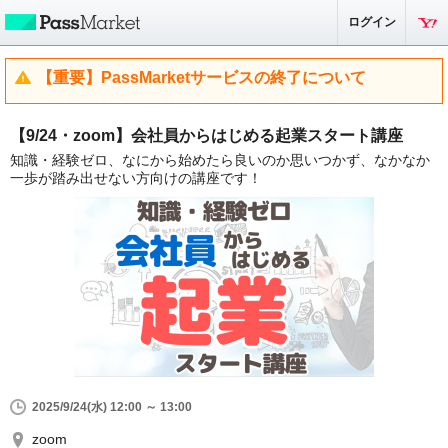
ログイン
【重要】PassMarketサービスの終了について
【9/24・zoom】会社員からはじめる起業スタート講座
知識・経験ゼロ、なにから始めたら良いのか思いつかず、なかなか
一歩が踏み出せない方向けの講座です！
2025/9/24(水) 12:00 ～ 13:00
zoom