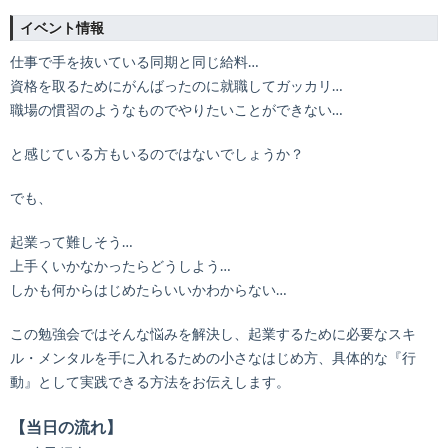
イベント情報
仕事で手を抜いている同期と同じ給料…
資格を取るためにがんばったのに就職してガッカリ…
職場の慣習のようなものでやりたいことができない…
と感じている方もいるのではないでしょうか？
でも、
起業って難しそう…
上手くいかなかったらどうしよう…
しかも何からはじめたらいいかわからない…
この勉強会ではそんな悩みを解決し、起業するために必要なスキ
ル・メンタルを手に入れるための小さなはじめ方、具体的な『行
動』として実践できる方法をお伝えします。
【当日の流れ】