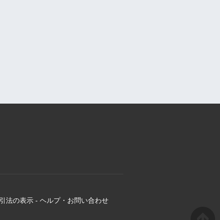
引法の表示
-
ヘルプ・お問い合わせ