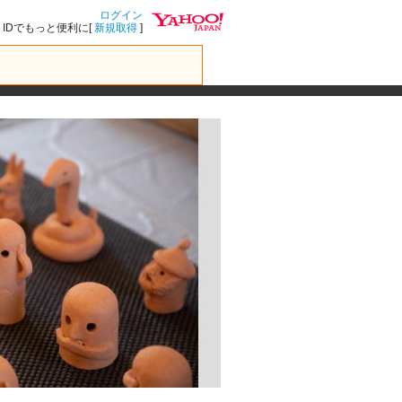
ログイン
IDでもっと便利に[
新規取得
]