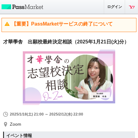
ログイン
【重要】PassMarketサービスの終了について
才華學舎 出願校最終決定相談（2025年1月21日(火)分）
2025/1/18(土) 21:00 ～ 2025/2/12(水) 22:00
Zoom
イベント情報