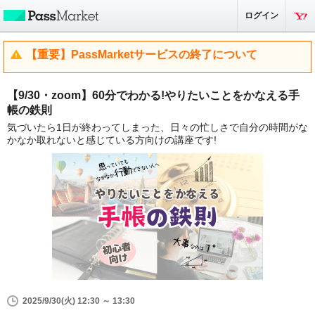
ログイン
【重要】PassMarketサービスの終了について
【9/30・zoom】60分でわかる!やりたいことをかなえる手
帳の鉄則
気づいたら1日が終わってしまった、日々の忙しさで自分の時間がな
かなか取れないと感じている方向けの講座です!
2025/9/30(火) 12:30 ～ 13:30