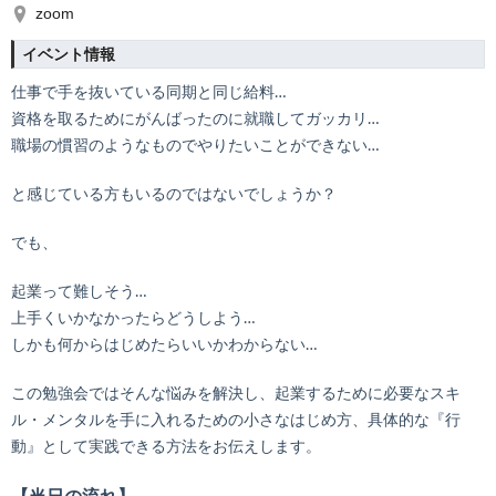
zoom
イベント情報
仕事で手を抜いている同期と同じ給料…
資格を取るためにがんばったのに就職してガッカリ…
職場の慣習のようなものでやりたいことができない…
と感じている方もいるのではないでしょうか？
でも、
起業って難しそう…
上手くいかなかったらどうしよう…
しかも何からはじめたらいいかわからない…
この勉強会ではそんな悩みを解決し、起業するために必要なスキ
ル・メンタルを手に入れるための小さなはじめ方、具体的な『行
動』として実践できる方法をお伝えします。