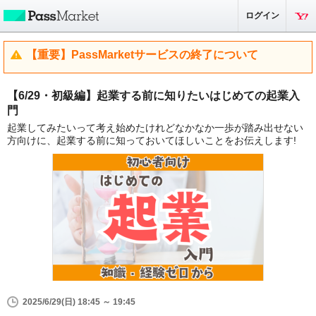
ログイン
【重要】PassMarketサービスの終了について
【6/29・初級編】起業する前に知りたいはじめての起業入
門
起業してみたいって考え始めたけれどなかなか一歩が踏み出せない
方向けに、起業する前に知っておいてほしいことをお伝えします!
2025/6/29(日) 18:45 ～ 19:45