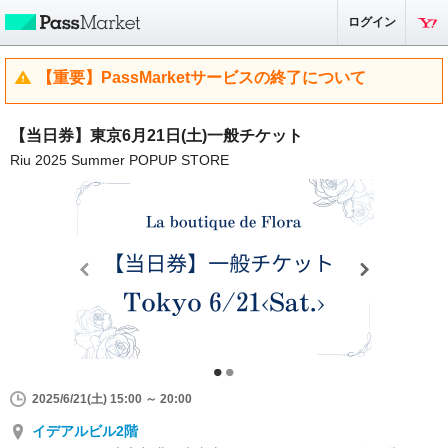
ログイン
【重要】PassMarketサービスの終了について
【当日券】東京6月21日(土)一般チケット
Riu 2025 Summer POPUP STORE
2025/6/21(土) 15:00 ～ 20:00
イデアルビル2階