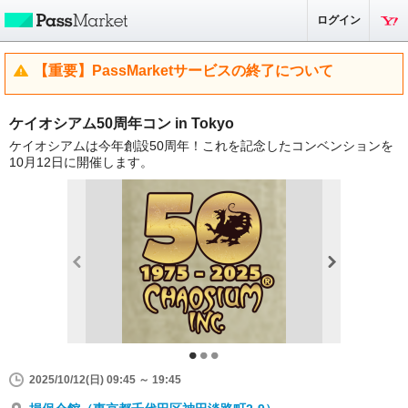
ログイン
【重要】PassMarketサービスの終了について
ケイオシアム50周年コン in Tokyo
ケイオシアムは今年創設50周年！これを記念したコンベンションを
10月12日に開催します。
2025/10/12(日) 09:45 ～ 19:45