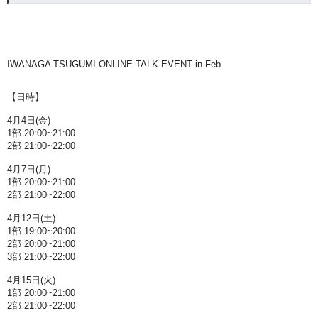
IWANAGA TSUGUMI ONLINE TALK EVENT in Feb
【日時】
4月4日(金)
1部 20:00~21:00
2部 21:00~22:00
4月7日(月)
1部 20:00~21:00
2部 21:00~22:00
4月12日(土)
1部 19:00~20:00
2部 20:00~21:00
3部 21:00~22:00
4月15日(火)
1部 20:00~21:00
2部 21:00~22:00