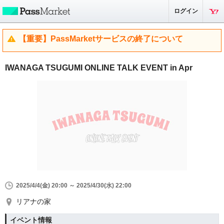
ログイン
【重要】PassMarketサービスの終了について
IWANAGA TSUGUMI ONLINE TALK EVENT in Apr
2025/4/4(金) 20:00 ～ 2025/4/30(水) 22:00
リアナの家
イベント情報