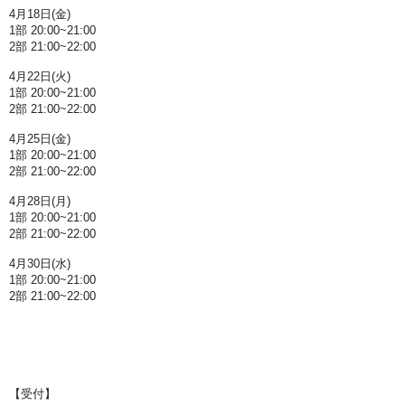
4月18日(金)
1部 20:00~21:00
2部 21:00~22:00
4月22日(火)
1部 20:00~21:00
2部 21:00~22:00
4月25日(金)
1部 20:00~21:00
2部 21:00~22:00
4月28日(月)
1部 20:00~21:00
2部 21:00~22:00
4月30日(水)
1部 20:00~21:00
2部 21:00~22:00
【受付】