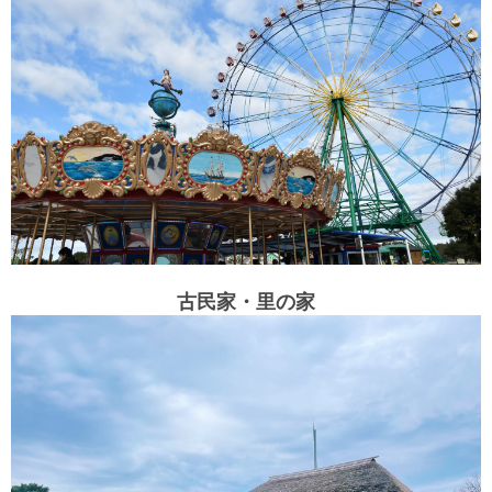
古民家・里の家