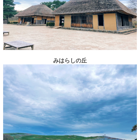
みはらしの丘