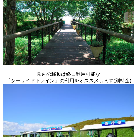
園内の移動は終日利用可能な
「シーサイドトレイン」の利用をオススメします(別料金)