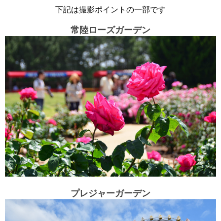
下記は撮影ポイントの一部です
常陸ローズガーデン
プレジャーガーデン