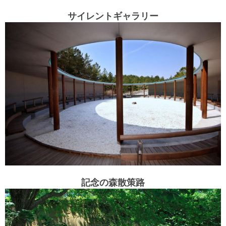
サイレントギャラリー
記念の森散策路