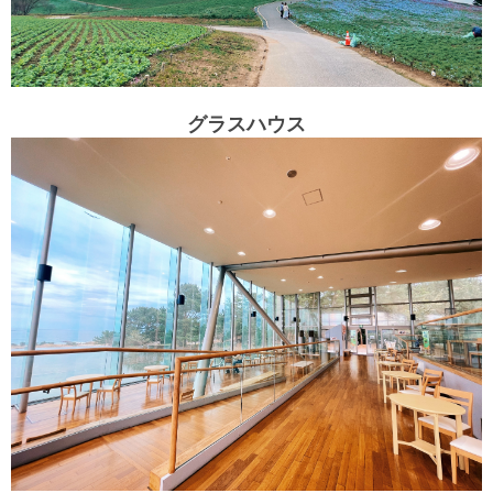
グラスハウス