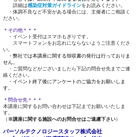
詳細は
感染症対策ガイドライン
をお読みください。
・体調不良など不安がある場合には、主催者にご相談く
ださい。
＊その他＊＊＊
・イベント受付はスマホもぎりです。
スマートフォンをお忘れにならないようご注意くださ
い。
・弊社では本講座に関する領収書の発行は行っておりま
せん。
・ご質問などがございましたら下記の問合せ先までご連
絡ください。
・イベント終了後にアンケートのご協力をお願いしま
す。
＊問合せ先＊＊＊
本講座に関するお問い合わせは下記までお願いいたしま
す。
（
※講座に関する施設へのお問合せはご遠慮下さい
）
パーソルテクノロジースタッフ株式会社