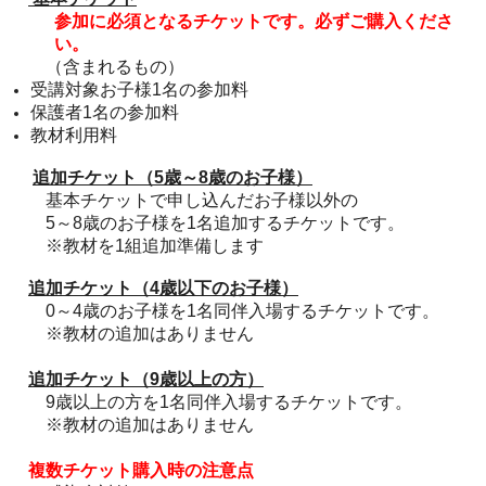
参加に必須となるチケットです。必ずご購入くださ
い。
（含まれるもの）
受講対象お子様1名の参加料
保護者1名の参加料
教材利用料
追加チケット（5歳～8歳のお子様）
基本チケットで申し込んだお子様以外の
5～8歳のお子様を1名追加するチケットです。
※教材を1組追加準備します
追加チケット（
4歳以下のお子様）
0～4歳のお子様を1名同伴入場するチケットです。
※教材の追加はありません
追加チケット（9歳以上の方）
9歳以上の方を1名同伴入場するチケットです。
※教材の追加はありません
複数チケット購入時の注意点