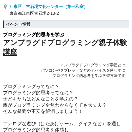
江東区 古石場文化センター（第一和室）
東京都江東区古石場2-13-2
イベント情報
プログラミング的思考を学ぶ
アンプラグドプログラミング親子体験
講座
アンプラグドプログラミング学習とは、
パソコンやタブレットなどのデバイスを使わずに
プログラミング的思考を学ぶ学習方法です。
プログラミングってなに？
プログラミング的思考ってなに？
子どもたちはどんなことを学ぶの？
親がプログラミング全然わからなくても大丈夫？
そんな疑問や不安を解消しましょう！
アナログな遊び（はたあげゲーム、クイズなど）を通し、
プログラミング的思考を体感し、