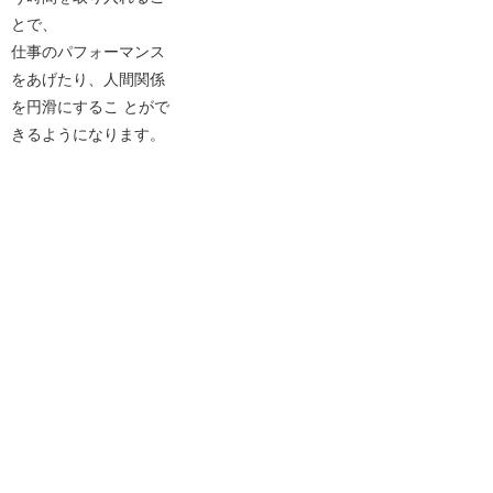
とで、
仕事のパフォーマンス
をあげたり、人間関係
を円滑にするこ とがで
きるようになります。