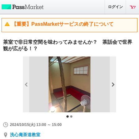
ログイン
【重要】PassMarketサービスの終了について
茶室で非日常空間を味わってみませんか？ 茶話会で世界
観が広がる！？
2024/10/15(火) 13:00 ～ 15:00
洗心庵茶道教室