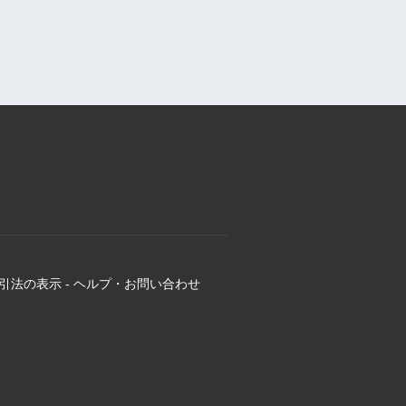
引法の表示
-
ヘルプ・お問い合わせ