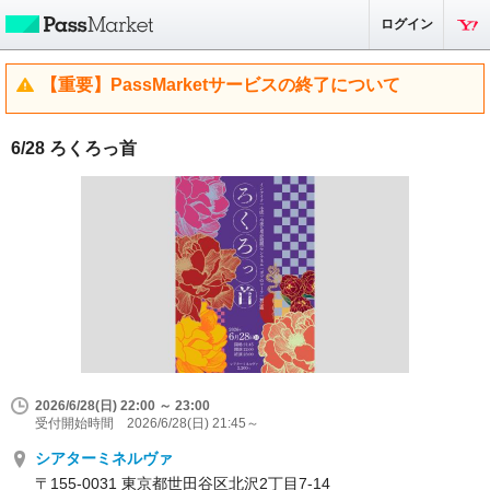
ログイン
【重要】PassMarketサービスの終了について
6/28 ろくろっ首
2026/6/28(日) 22:00 ～ 23:00
受付開始時間 2026/6/28(日) 21:45～
シアターミネルヴァ
〒155-0031 東京都世田谷区北沢2丁目7-14