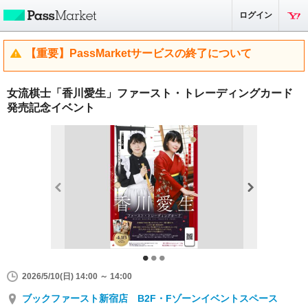
ログイン
【重要】PassMarketサービスの終了について
女流棋士「香川愛生」ファースト・トレーディングカード
発売記念イベント
2026/5/10(日) 14:00 ～ 14:00
ブックファースト新宿店 B2F・Fゾーンイベントスペース