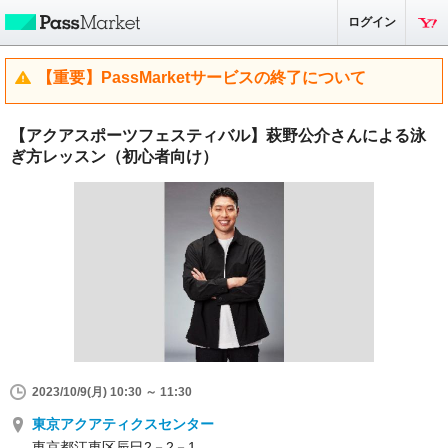
ログイン
【重要】PassMarketサービスの終了について
【アクアスポーツフェスティバル】萩野公介さんによる泳
ぎ方レッスン（初心者向け）
2023/10/9(月) 10:30 ～ 11:30
東京アクアティクスセンター
東京都江東区辰巳2－2－1