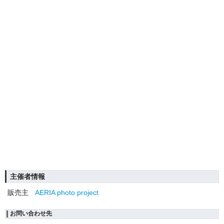
主催者情報
販売主
AERIA photo project
お問い合わせ先