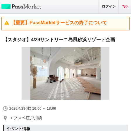
ログイン
【重要】PassMarketサービスの終了について
【スタジオ】4/29サントリーニ島風砂浜リゾート企画
2026/4/29(水) 10:00 ～ 18:00
エフスペ江戸川橋
イベント情報