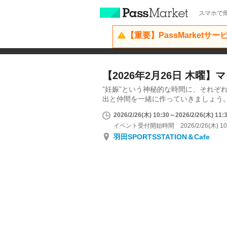
スマホで簡
【重要】PassMarketサ
【2026年2月26日 木曜
”妊娠”という神秘的な時間に、それぞ
出と仲間を一緒に作っていきましょう
2026/2/26(木) 10:30～2026/2/26(木) 11:
イベント受付開始時間 2026/2/26(木) 10
羽田SPORTSSTATION＆Cafe