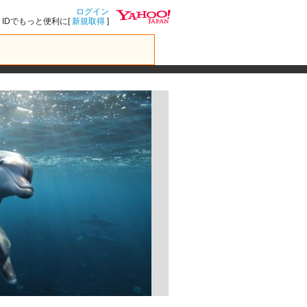
ログイン
IDでもっと便利に[
新規取得
]