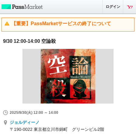
ログイン
【重要】PassMarketサービスの終了について
9/30 12:00-14:00 空論殺
2025/9/30(火) 12:00 ～ 14:00
ジョルディーノ
〒190-0022 東京都立川市錦町 グリーンビル2階