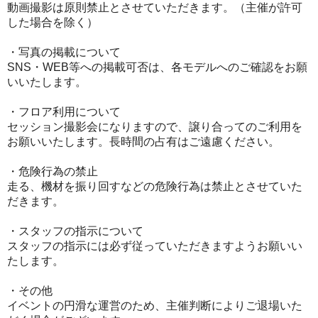
動画撮影は原則禁止とさせていただきます。（主催が許可
した場合を除く）
・写真の掲載について
SNS・WEB等への掲載可否は、各モデルへのご確認をお願
いいたします。
・フロア利用について
セッション撮影会になりますので、譲り合ってのご利用を
お願いいたします。長時間の占有はご遠慮ください。
・危険行為の禁止
走る、機材を振り回すなどの危険行為は禁止とさせていた
だきます。
・スタッフの指示について
スタッフの指示には必ず従っていただきますようお願いい
たします。
・その他
イベントの円滑な運営のため、主催判断によりご退場いた