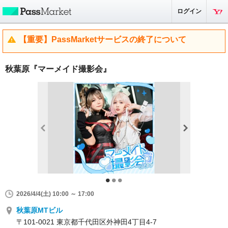
ログイン
【重要】PassMarketサービスの終了について
秋葉原『マーメイド撮影会』
2026/4/4(土) 10:00 ～ 17:00
秋葉原MTビル
〒101-0021 東京都千代田区外神田4丁目4-7