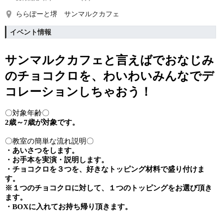
ららぽーと堺 サンマルクカフェ
イベント情報
サンマルクカフェと言えばでおなじみ
の
チョコクロを、わいわいみんなでデ
コレーションしちゃおう！
〇対象年齢〇
2歳～7歳が対象です。
〇教室の簡単な流れ説明〇
・あいさつをします。
・お手本を実演・説明します。
・チョコクロを３つを、好きなトッピング材料で盛り付けま
す。
※１つのチョコクロに対して、１つのトッピングをお選び頂き
ます。
・BOXに入れてお持ち帰り頂きます。