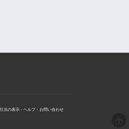
引法の表示
-
ヘルプ・お問い合わせ