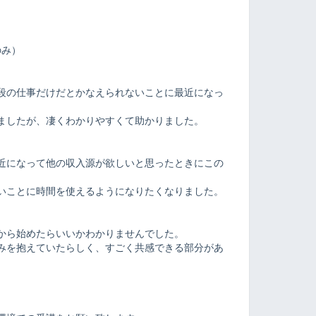
ト
のみ）
段の仕事だけだとかなえられないことに最近になっ
ましたが、凄くわかりやすくて助かりました。
近になって他の収入源が欲しいと思ったときにこの
いことに時間を使えるようになりたくなりました。
から始めたらいいかわかりませんでした。
みを抱えていたらしく、すごく共感できる部分があ