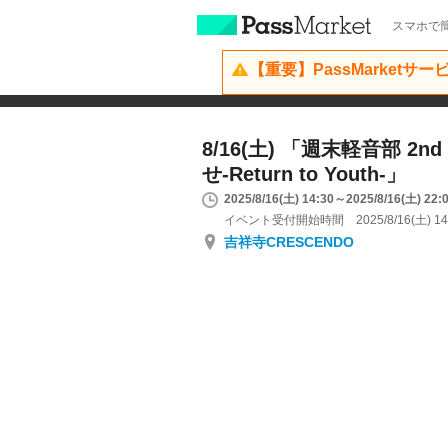
スマホで簡
【重要】PassMarketサ
8/16(土) 「週末軽音部 2n
せ-Return to Youth-」
2025/8/16(土) 14:30～2025/8/16(土) 22:
イベント受付開始時間 2025/8/16(土) 14
吉祥寺CRESCENDO