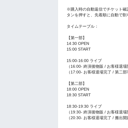
※購入時の自動返信でチケット確
タンを押すと、先着順に自動で割
タイムテーブル：
【第一部】
14:30 OPEN
15:00 START
15:00-16:00 ライブ
（16:00- 終演後物販 / お客様退
（17:00- お客様退場完了 / 第二
【第二部】
18:00 OPEN
18:30 START
18:30-19:30 ライブ
（19:30- 終演後物販 / お客様退
（20:30- お客様退場完了 / 搬出