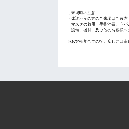
ご来場時の注意
・体調不良の方のご来場はご遠慮
・マスクの着用、手指消毒、
うが
・設備、機材、及び他のお客様へ
※お客様都合での払い戻しには応