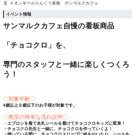
イオンモールりんくう泉南 サンマルクカフェ
イベント情報
サンマルクカフェ自慢の看板商品
「チョコクロ」を、
専門のスタッフと一緒に楽しくつくろ
う！
〇対象年齢〇
4歳以上９歳以下のお子様が対象です。
〇教室の簡単な流れ説明〇
・エプロンを着て名札シールを着けてチョコクロキッズに変身！
・チョコクロ先生と一緒に、チョコクロを作っていくよ！
・焼いている間に、チョコクロスリーブに絵をかいたり、シールを