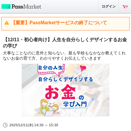
ログイン
【重要】PassMarketサービスの終了について
【12/11・初心者向け】人生を自分らしくデザインするお金
の学び
大事なことなのに意外と知らない、親も学校もなかなか教えてくれ
ないお金の育て方、わかりやすくお伝えしていきます
2025/12/11(木) 14:30 ～ 15:30