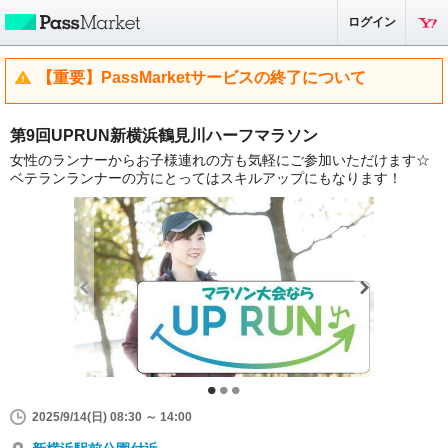
ログイン
【重要】PassMarketサービスの終了について
第9回UPRUN新横浜鶴見川ハーフマラソン
女性のランナーからお子様連れの方も気軽にご参加いただけます☆
ベテランランナーの方にとってはスキルアップにもなります！
2025/9/14(日) 08:30 ～ 14:00