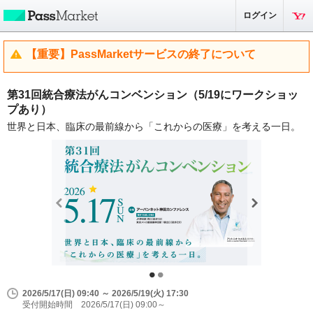
ログイン
【重要】PassMarketサービスの終了について
第31回統合療法がんコンベンション（5/19にワークショッ
プあり）
世界と日本、臨床の最前線から「これからの医療」を考える一日。
2026/5/17(日) 09:40 ～ 2026/5/19(火) 17:30
受付開始時間 2026/5/17(日) 09:00～