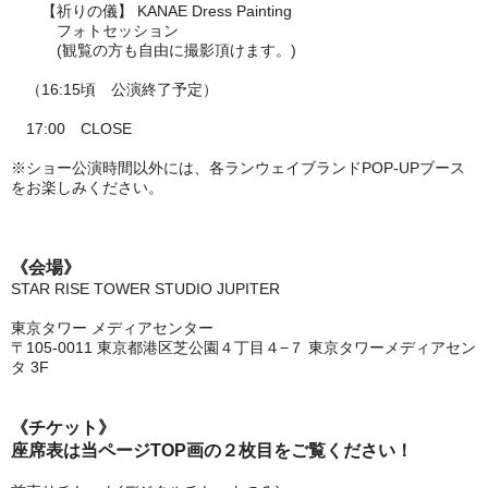
【祈りの儀】 KANAE Dress Painting
フォトセッション
(観覧の方も自由に撮影頂けます。)
（16:15頃 公演終了予定）
17:00 CLOSE
※ショー公演時間以外には、各ランウェイブランドPOP-UPブース
をお楽しみください。
《会場》
STAR RISE TOWER STUDIO JUPITER
東京タワー メディアセンター
〒105-0011 東京都港区芝公園４丁目４−７ 東京タワーメディアセン
タ 3F
《チケット》
座席表は当ページTOP画の２枚目をご覧ください！