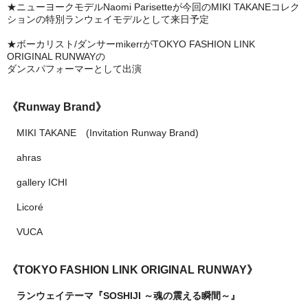
★ニューヨークモデルNaomi Parisetteが今回のMIKI TAKANEコレク
ションの特別ランウェイモデルとして来日予定
★ボーカリスト/ダンサーmikerrがTOKYO FASHION LINK
ORIGINAL RUNWAYの
ダンスパフォーマーとして出演
《Runway Brand》
MIKI TAKANE (Invitation Runway Brand)
ahras
gallery ICHI
Licoré
VUCA
《TOKYO FASHION LINK ORIGINAL RUNWAY》
ランウェイテーマ『SOSHIJI ～魂の震える瞬間～』