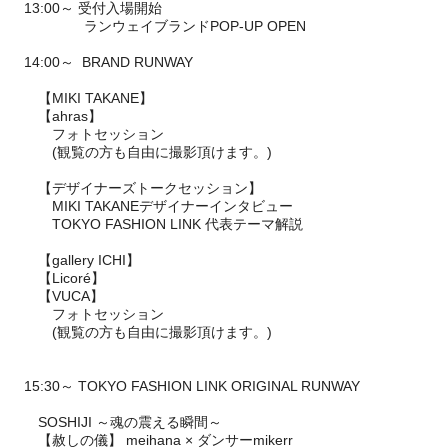
13:00～ 受付入場開始
ランウェイブランドPOP-UP OPEN
14:00～ BRAND RUNWAY
【MIKI TAKANE】
【ahras】
フォトセッション
(観覧の方も自由に撮影頂けます。)
【デザイナーズトークセッション】
MIKI TAKANEデザイナーインタビュー
TOKYO FASHION LINK 代表テーマ解説
【gallery ICHI】
【Licoré】
【VUCA】
フォトセッション
(観覧の方も自由に撮影頂けます。)
15:30～ TOKYO FASHION LINK ORIGINAL RUNWAY
SOSHIJI ～魂の震える瞬間～
【赦しの儀】 meihana × ダンサーmikerr