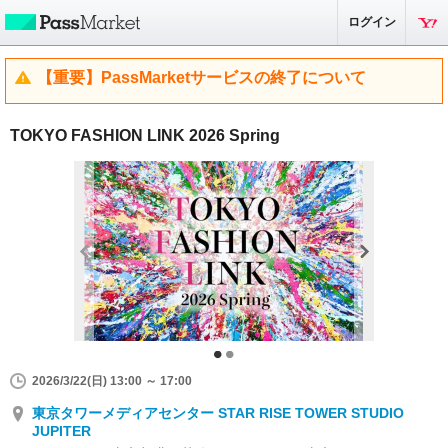
ログイン
【重要】PassMarketサービスの終了について
TOKYO FASHION LINK 2026 Spring
2026/3/22(日) 13:00 ～ 17:00
東京タワーメディアセンター STAR RISE TOWER STUDIO
JUPITER