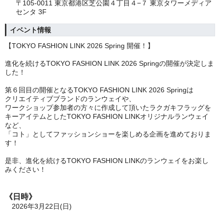
〒105-0011 東京都港区芝公園４丁目４−７ 東京タワーメディア
センタ 3F
イベント情報
【TOKYO FASHION LINK 2026 Spring 開催！】
進化を続けるTOKYO FASHION LINK 2026 Springの開催が決定しま
した！
第６回目の開催となるTOKYO FASHION LINK 2026 Springは
クリエイティブブランドのランウェイや、
ワークショップ参加者の方々に作成して頂いたラクガキフラッグを
キーアイテムとしたTOKYO FASHION LINKオリジナルランウェイ
など、
「コト」としてファッションショーを楽しめる企画を進めておりま
す！
是非、進化を続けるTOKYO FASHION LINKのランウェイをお楽し
みください！
《日時》
2026年3月22日(日)