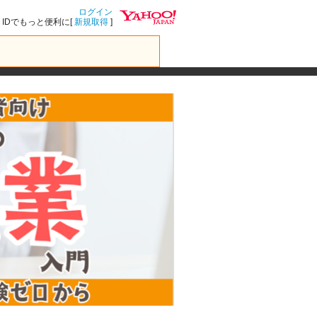
ログイン
IDでもっと便利に[
新規取得
]