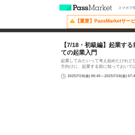
スマホで簡
【重要】PassMarketサ
【7/18・初級編】起業す
ての起業入門
起業してみたいって考え始めたけれど
方向けに、起業する前に知っておいてほ
2025/7/18(金) 06:45～2025/7/18(金) 07: