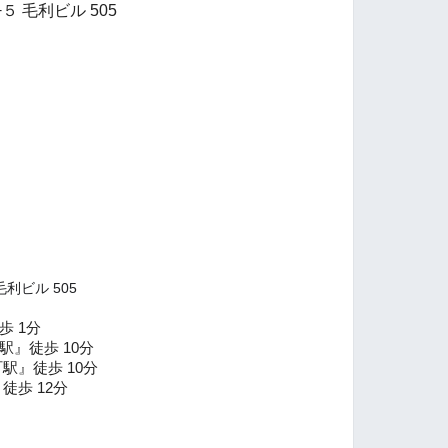
 毛利ビル 505
利ビル 505
歩 1分
』徒歩 10分
駅』徒歩 10分
徒歩 12分