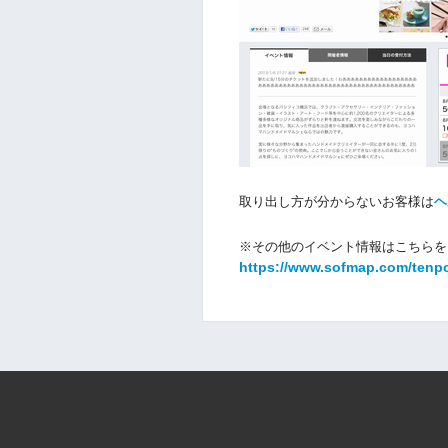
取り出し方が分からないお客様は
ヘ
※その他のイベント情報はこちらを
https://www.sofmap.com/tenp