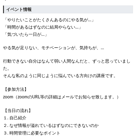
イベント情報
「やりたいことがたくさんあるのにやる気が…」
「時間があるはずなのに結局やらない…」
「気づいたら一日が…」
やる気が足りない、モチベーションが、気持ちが、…
行動できない自分はなんて弱い人間なんだと、ずっと思っていまし
た。
そんな私のように同じように悩んでいる方向けの講座です。
【参加方法】
zoom（zoomのURL等の詳細はメールでお知らせ致します。）
【当日の流れ】
１. 自己紹介
２. なぜ情報が溢れているはずなのにできないのか
３. 時間管理に必要なポイント