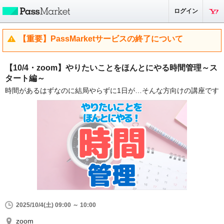
ログイン
【重要】PassMarketサービスの終了について
【10/4・zoom】やりたいことをほんとにやる時間管理～ス
タート編～
時間があるはずなのに結局やらずに1日が…そんな方向けの講座です
2025/10/4(土) 09:00 ～ 10:00
zoom