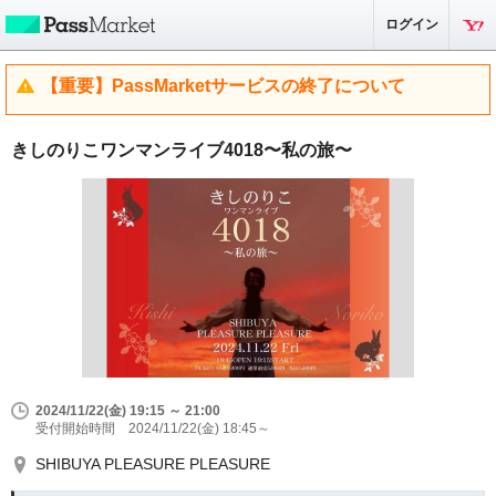
ログイン
【重要】PassMarketサービスの終了について
きしのりこワンマンライブ4018〜私の旅〜
2024/11/22(金) 19:15 ～ 21:00
受付開始時間 2024/11/22(金) 18:45～
SHIBUYA PLEASURE PLEASURE