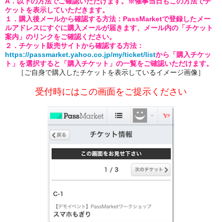
A．以下の方法でご確認いただけます。※催事当日もこの方法でチ
ケットを表示していただきます。
１．購入後メールから確認する方法：
PassMarketで登録したメー
ルアドレスにすぐに購入メールが届きます、メール内の「チケット
案内」のリンクをご確認ください。
２．チケット販売サイトから確認する方法：
https://passmarket.yahoo.co.jp/my/ticket/list
から「購入チケッ
ト」を選択すると「購入チケット」の一覧をご確認いただけます。
［ご自身で購入したチケットを表示しているイメージ画像］
受付時にはこの画面をご提示ください