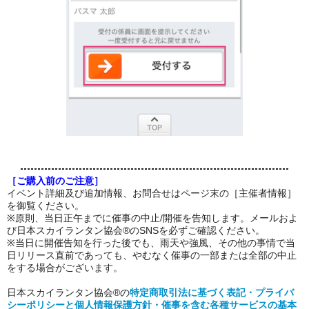
［ご購入前のご注意］
イベント詳細及び追加情報、お問合せはページ末の［主催者情報］
を御覧ください。
※原則、当日正午までに催事の中止/開催を告知します。メールおよ
び日本スカイランタン協会®のSNSを必ずご確認ください。
※当日に開催告知を行った後でも、雨天や強風、その他の事情で当
日リリース直前であっても、やむなく催事の一部または全部の中止
をする場合がございます。
日本スカイランタン協会®の
特定商取引法に基づく表記・プライバ
シーポリシーと個人情報保護方針・催事を含む各種サービスの基本