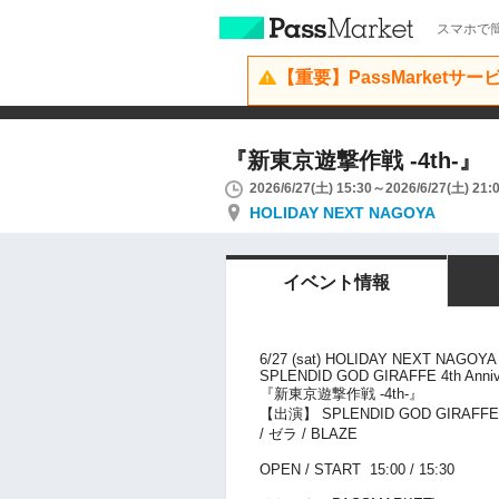
スマホで簡
【重要】PassMarketサ
『新東京遊撃作戦 -4th-』
2026/6/27(土) 15:30～2026/6/27(土) 21:
HOLIDAY NEXT NAGOYA
イベント情報
6/27 (sat) HOLIDAY NEXT NAGOYA
SPLENDID GOD GIRAFFE 4th Annive
『新東京遊撃作戦 -4th-』
【出演】 SPLENDID GOD GIRAFFE 
/ ゼラ / BLAZE
OPEN / START 15:00 / 15:30