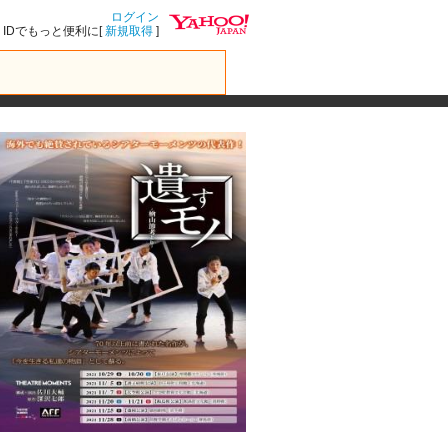
ログイン
IDでもっと便利に[
新規取得
]