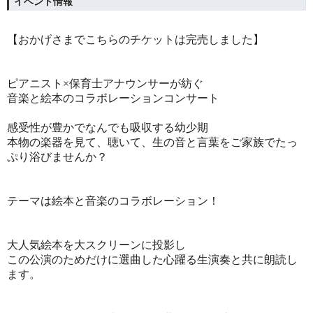
イベント情報
【おかげさまでこちらのチケットは完売しました】
ピアニスト×保育士アナウンサーが紡ぐ
音楽と絵本のコラボレーションコンサート
感受性が豊かでなんでも吸収する幼少期
本物の楽器を見て、聴いて、生の音と言葉をご家族でたっ
ぷり浴びませんか？
テーマは絵本と音楽のコラボレーション！
大人気絵本を大スクリーンに投影し
この公演のためだけに選曲した心躍る生演奏と共に朗読し
ます。