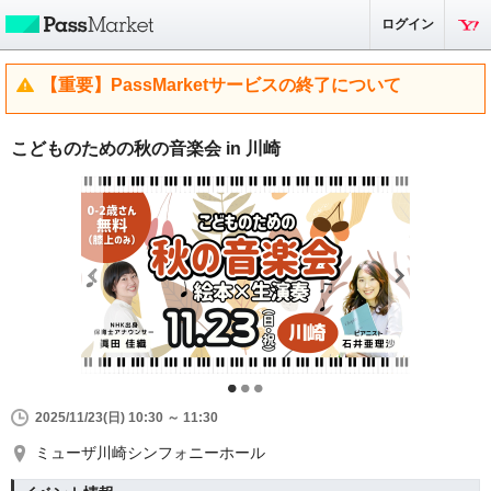
ログイン
【重要】PassMarketサービスの終了について
こどものための秋の音楽会 in 川崎
2025/11/23(日) 10:30 ～ 11:30
ミューザ川崎シンフォニーホール