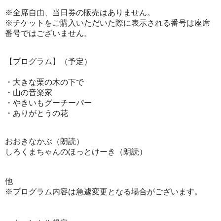
※全席自由、当日券の販売はありません。
※チケットをご購入いただいた際に表示される番号は座席
番号ではございません。
【プログラム】（予定）
・大きな栗の木の下で
・山の音楽家
・やきいもグーチーパー
・ありがとうの花
おおきなかぶ（朗読）
しろくまちゃんのほっとけーき（朗読）
他
※プログラム内容は急遽変更となる場合がございます。