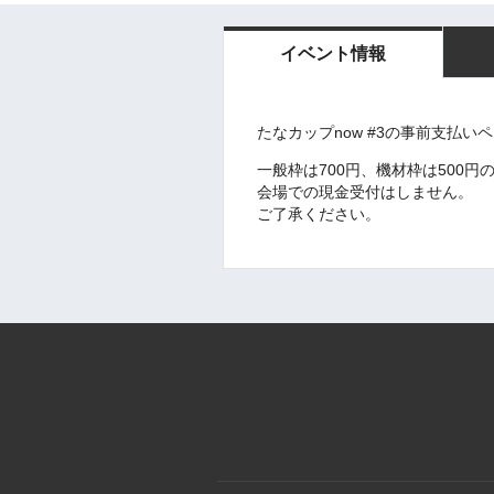
イベント情報
たなカップnow #3の事前支払い
一般枠は700円、機材枠は500
会場での現金受付はしません。
ご了承ください。