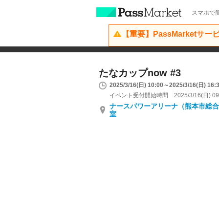
スマホで簡
【重要】PassMarketサ
たなカップnow #3
2025/3/16(日) 10:00～2025/3/16(日) 16:
イベント受付開始時間 2025/3/16(日) 09
ナースパワーアリーナ（熊本市総合
室