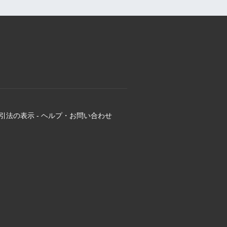
引法の表示
-
ヘルプ・お問い合わせ