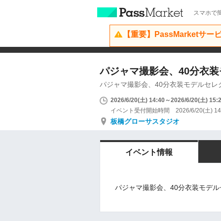
スマホで簡
【重要】PassMarketサ
パジャマ撮影会、40分衣
パジャマ撮影会、40分衣装モデルセレ
2026/6/20(土) 14:40～2026/6/20(土) 15:
イベント受付開始時間 2026/6/20(土) 14
板橋グローサスタジオ
イベント情報
パジャマ撮影会、40分衣装モデル