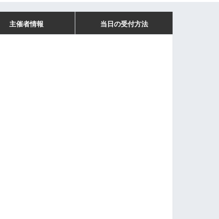
主催者情報
当日の受付方法