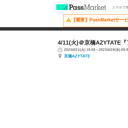
スマホで簡
【重要】PassMarketサ
4/11(火)＠京橋AZYTA
2023/4/11(火) 19:00～2023/4/19(水) 00:
京橋AZYTATE