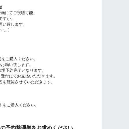
信
録画にてご視聴可能。
ですが、
願い致します。
す。)
)をご購入ください。
でお願い致します。
来場予約完了となります。
を受付にてお支払いただきます。
名を確認させていただきます。
、
トをご購入ください。
料の予約整理券をお求めください。