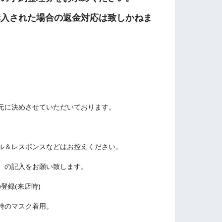
購入された場合の返金対応は致しかねま
元に決めさせていただいております。
ル＆レスポンスなどはお控えください。
、の記入をお願い致します。
登録(来店時)
時のマスク着用。