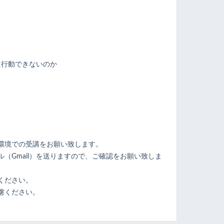
に行動できないのか
ト
環境での受講をお願い致します。
（Gmail）を送りますので、ご確認をお願い致しま
ください。
慮ください。