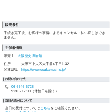
販売条件
手続き完了後、お客様の事情によるキャンセル・払い戻しはでき
ません。
主催者情報
販売主
大阪歴史博物館
住所
大阪市中央区大手前4丁目1-32
関連URL
https://www.osakamushis.jp/
お問い合わせ先
06-6946-5728
9:30～17:00（休館日を除く）
当日の受付について
当日の受付については
こちら
をご確認ください。